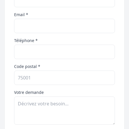
Email *
Téléphone *
Code postal *
Votre demande