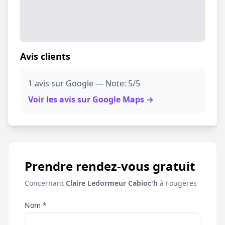
Avis clients
1 avis sur Google — Note: 5/5
Voir les avis sur Google Maps →
Prendre rendez-vous gratuit
Concernant
Claire Ledormeur Cabioc'h
à Fougères
Nom *