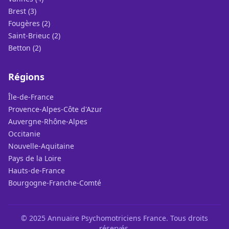
Brest (3)
Fougères (2)
Saint-Brieuc (2)
Betton (2)
Régions
Île-de-France
Provence-Alpes-Côte d'Azur
Auvergne-Rhône-Alpes
Occitanie
Nouvelle-Aquitaine
Pays de la Loire
Hauts-de-France
Bourgogne-Franche-Comté
© 2025 Annuaire Psychomotriciens France. Tous droits
réservés.