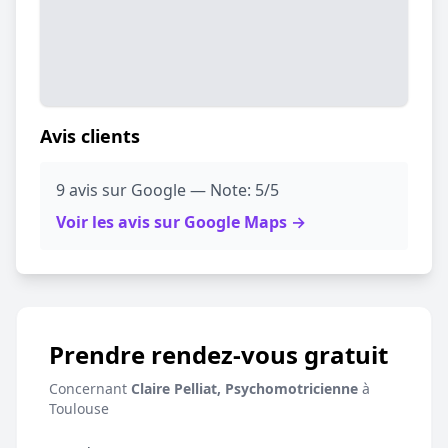
Avis clients
9 avis sur Google — Note: 5/5
Voir les avis sur Google Maps →
Prendre rendez-vous gratuit
Concernant
Claire Pelliat, Psychomotricienne
à
Toulouse