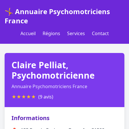
🤸 Annuaire Psychomotriciens
France
Accueil
Régions
Services
Contact
Claire Pelliat,
Psychomotricienne
Annuaire Psychomotriciens France
★
★
★
★
★
(9 avis)
Informations