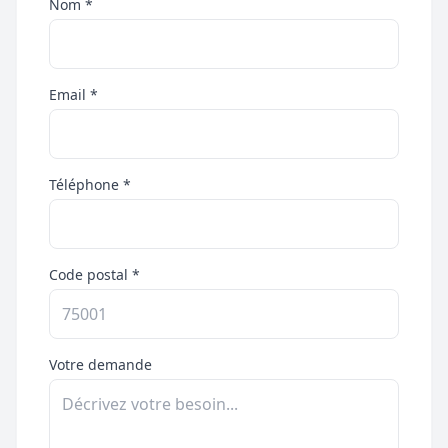
Nom *
Email *
Téléphone *
Code postal *
Votre demande