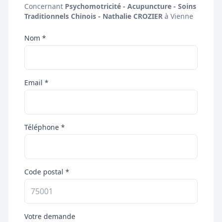
Concernant
Psychomotricité - Acupuncture - Soins
Traditionnels Chinois - Nathalie CROZIER
à Vienne
Nom *
Email *
Téléphone *
Code postal *
Votre demande