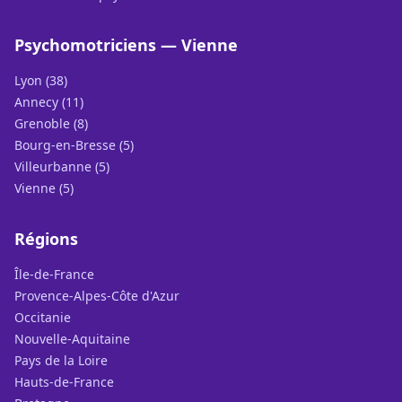
Psychomotriciens — Vienne
Lyon (38)
Annecy (11)
Grenoble (8)
Bourg-en-Bresse (5)
Villeurbanne (5)
Vienne (5)
Régions
Île-de-France
Provence-Alpes-Côte d'Azur
Occitanie
Nouvelle-Aquitaine
Pays de la Loire
Hauts-de-France