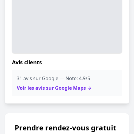
Avis clients
31 avis sur Google — Note: 4.9/5
Voir les avis sur Google Maps →
Prendre rendez-vous gratuit