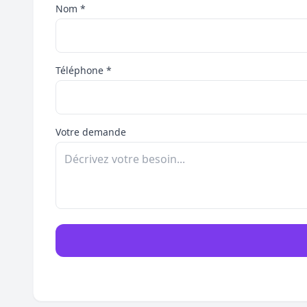
Nom *
Téléphone *
Votre demande