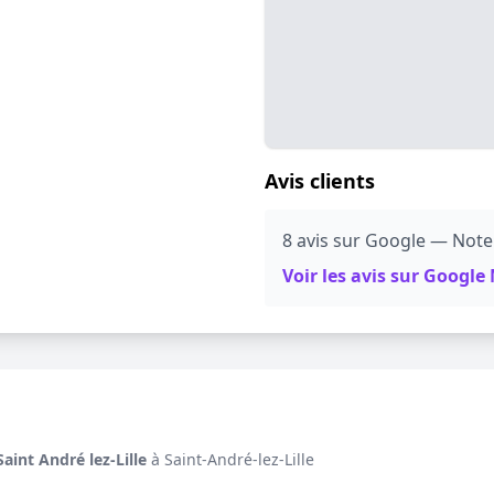
Avis clients
8 avis sur Google — Note
Voir les avis sur Googl
int André lez-Lille
à Saint-André-lez-Lille