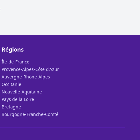
e
Régions
Île-de-France
Provence-Alpes-Côte d'Azur
Auvergne-Rhône-Alpes
Occitanie
Nouvelle-Aquitaine
Pays de la Loire
Bretagne
Bourgogne-Franche-Comté