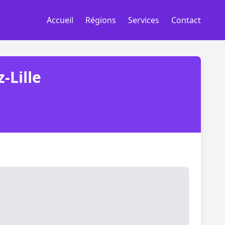
Accueil
Régions
Services
Contact
-Lille