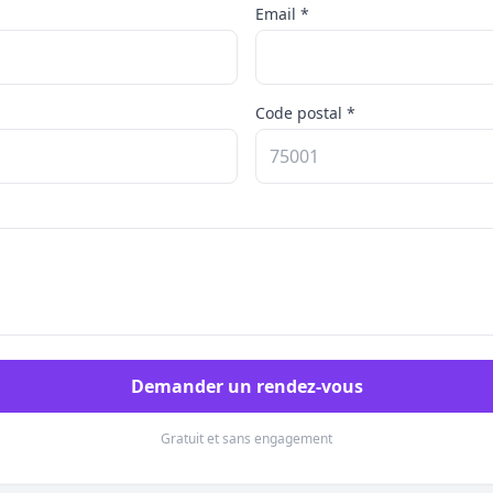
Email *
Code postal *
Demander un rendez-vous
Gratuit et sans engagement