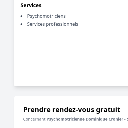
Services
Psychomotriciens
Services professionnels
Prendre rendez-vous gratuit
Concernant
Psychomotricienne Dominique Cronier - Sa