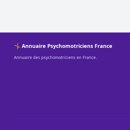
🤸 Annuaire Psychomotriciens France
Annuaire des psychomotriciens en France.