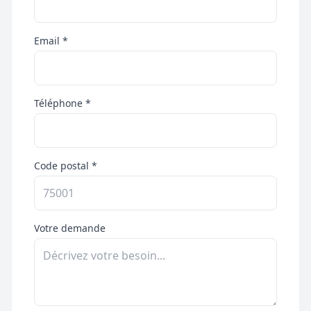
Email *
Téléphone *
Code postal *
Votre demande