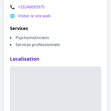
📞
+33240693975
🌐
Visiter le site web
Services
Psychomotriciens
Services professionnels
Localisation