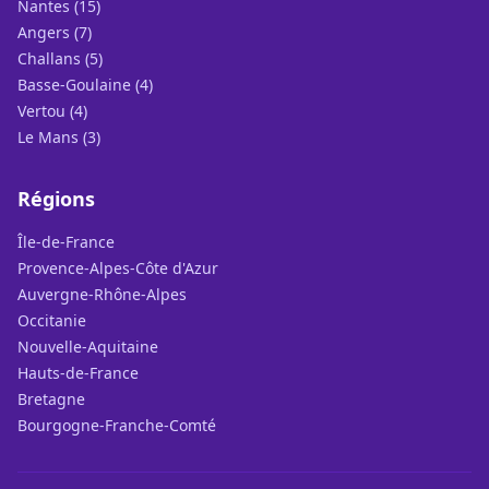
Nantes (15)
Angers (7)
Challans (5)
Basse-Goulaine (4)
Vertou (4)
Le Mans (3)
Régions
Île-de-France
Provence-Alpes-Côte d'Azur
Auvergne-Rhône-Alpes
Occitanie
Nouvelle-Aquitaine
Hauts-de-France
Bretagne
Bourgogne-Franche-Comté