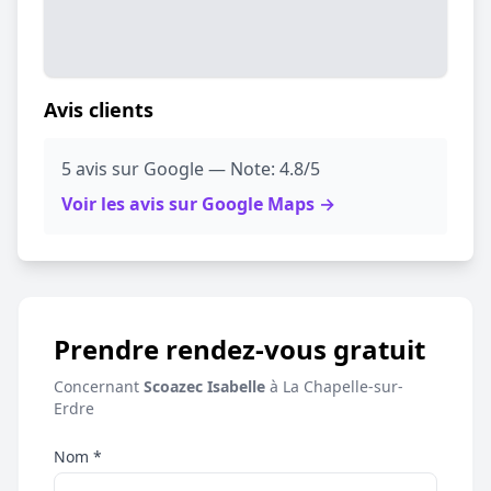
Avis clients
5 avis sur Google — Note: 4.8/5
Voir les avis sur Google Maps →
Prendre rendez-vous gratuit
Concernant
Scoazec Isabelle
à La Chapelle-sur-
Erdre
Nom *