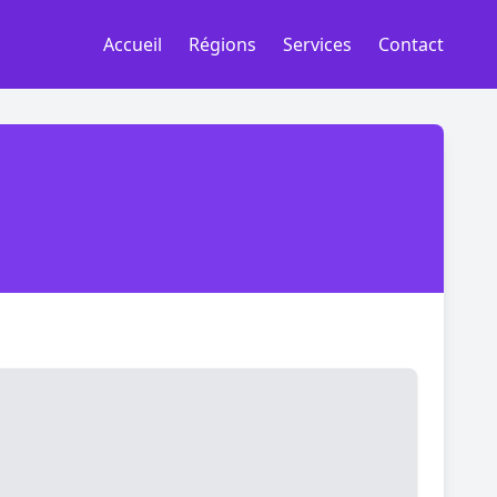
Accueil
Régions
Services
Contact