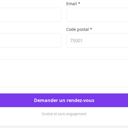
Email *
Code postal *
Demander un rendez-vous
Gratuit et sans engagement