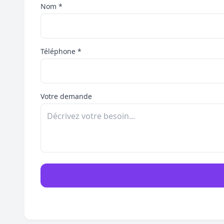
Nom *
Téléphone *
Votre demande