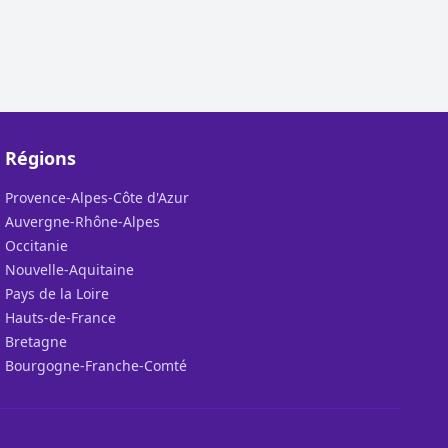
Régions
Provence-Alpes-Côte d'Azur
Auvergne-Rhône-Alpes
Occitanie
Nouvelle-Aquitaine
Pays de la Loire
Hauts-de-France
Bretagne
Bourgogne-Franche-Comté