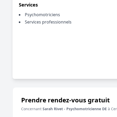
Services
Psychomotriciens
Services professionnels
Prendre rendez-vous gratuit
Concernant
Sarah Rivet - Psychomotricienne DE
à Ce