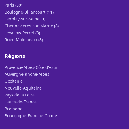
Paris (50)
Boulogne-Billancourt (11)
Herblay-sur-Seine (9)
Chennevières-sur-Marne (8)
Levallois-Perret (8)
Rueil-Malmaison (8)
Régions
Provence-Alpes-Côte d'Azur
Auvergne-Rhône-Alpes
Occitanie
Nouvelle-Aquitaine
Pays de la Loire
Hauts-de-France
Bretagne
Bourgogne-Franche-Comté