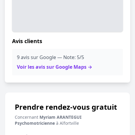
Avis clients
9 avis sur Google — Note: 5/5
Voir les avis sur Google Maps →
Prendre rendez-vous gratuit
Concernant
Myriam ARANTEGUI
Psychomotricienne
à Alfortville