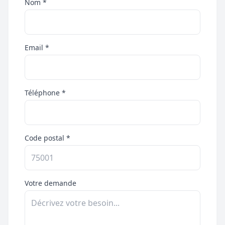
Nom *
Email *
Téléphone *
Code postal *
Votre demande