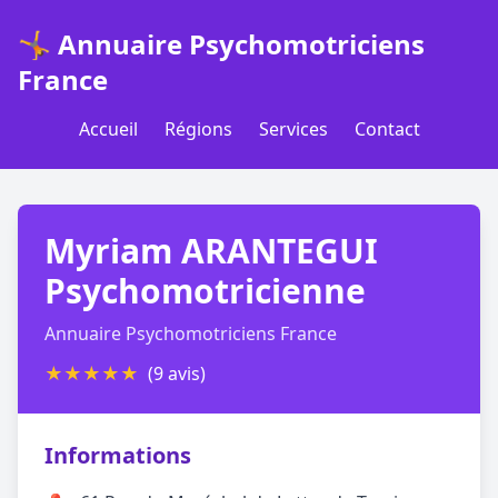
🤸 Annuaire Psychomotriciens
France
Accueil
Régions
Services
Contact
Myriam ARANTEGUI
Psychomotricienne
Annuaire Psychomotriciens France
★
★
★
★
★
(9 avis)
Informations