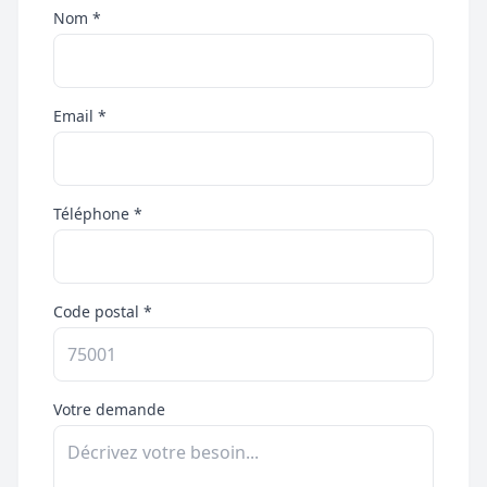
Nom *
Email *
Téléphone *
Code postal *
Votre demande