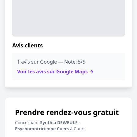
Avis clients
1 avis sur Google — Note: 5/5
Voir les avis sur Google Maps →
Prendre rendez-vous gratuit
Concernant
Synthia DEWEULF -
Psychomotricienne Cuers
à Cuers