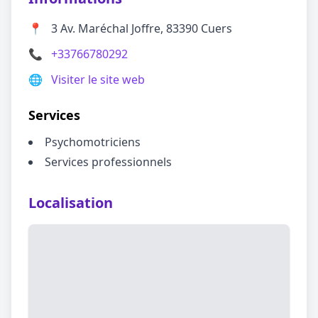
📍
3 Av. Maréchal Joffre, 83390 Cuers
📞
+33766780292
🌐
Visiter le site web
Services
Psychomotriciens
Services professionnels
Localisation